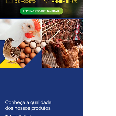
Conheça a qualidade
dos nossos produtos