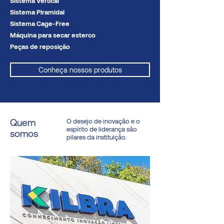
Sistema Vertical
Sistema Piramidal
Sistema Cage-Free
Máquina para secar esterco
Peças de reposição
Conheça nossos produtos
Quem
O desejo de inovação e o
espírito de liderança são
somos
pilares da instituição.