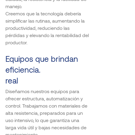
manejo.
Creemos que la tecnología debería 
simplificar las rutinas, aumentando la 
productividad, reduciendo las 
pérdidas y elevando la rentabilidad del 
productor.
Equipos que brindan 
eficiencia.
real
Diseñamos nuestros equipos para 
ofrecer estructura, automatización y 
control. Trabajamos con materiales de 
alta resistencia, preparados para un 
uso intensivo, lo que garantiza una 
larga vida útil y bajas necesidades de 
mantenimiento.