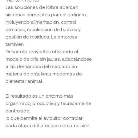
Las soluciones de Kilbra abarcan 
sistemas completos para el gallinero, 
incluyendo alimentación, control 
climático, recolección de huevos y 
gestión de residuos. La empresa 
también
Desarrolla proyectos utilizando el 
modelo de cría sin jaulas, adaptándose 
a las demandas del mercado en 
materia de prácticas modernas de 
bienestar animal.
El resultado es un entorno más 
organizado, productivo y técnicamente 
controlado.
lo que permite al avicultor controlar 
cada etapa del proceso con precisión.