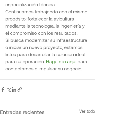
especialización técnica.
Continuamos trabajando con el mismo 
propósito: fortalecer la avicultura 
mediante la tecnología, la ingeniería y 
el compromiso con los resultados.
Si busca modernizar su infraestructura 
o iniciar un nuevo proyecto, estamos 
listos para desarrollar la solución ideal 
para su operación. 
Haga clic aquí
 para 
contactarnos e impulsar su negocio.
Entradas recientes
Ver todo