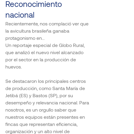
Reconocimiento 
nacional
Recientemente, nos complació ver que 
la avicultura brasileña ganaba 
protagonismo en...
Un reportaje especial de Globo Rural, 
que analizó el nuevo nivel alcanzado 
por el sector en la producción de 
huevos.
Se destacaron los principales centros 
de producción, como Santa María de 
Jetibá (ES) y Bastos (SP), por su 
desempeño y relevancia nacional. Para 
nosotros, es un orgullo saber que 
nuestros equipos están presentes en 
fincas que representan eficiencia, 
organización y un alto nivel de 