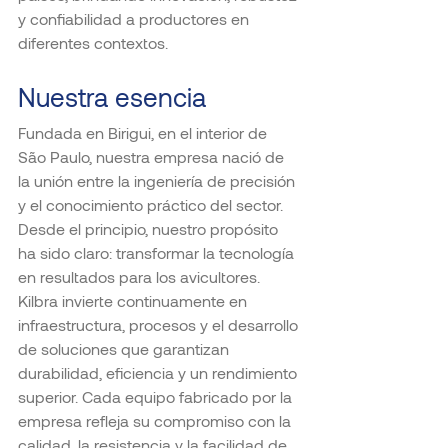
y confiabilidad a productores en 
diferentes contextos.
Nuestra esencia
Fundada en Birigui, en el interior de 
São Paulo, nuestra empresa nació de 
la unión entre la ingeniería de precisión 
y el conocimiento práctico del sector. 
Desde el principio, nuestro propósito 
ha sido claro: transformar la tecnología 
en resultados para los avicultores.
Kilbra invierte continuamente en 
infraestructura, procesos y el desarrollo 
de soluciones que garantizan 
durabilidad, eficiencia y un rendimiento 
superior. Cada equipo fabricado por la 
empresa refleja su compromiso con la 
calidad, la resistencia y la facilidad de 