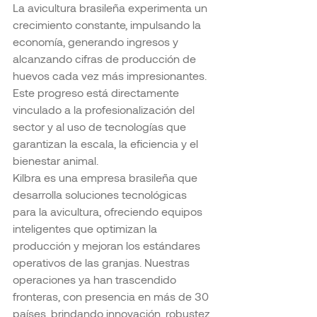
La avicultura brasileña experimenta un 
crecimiento constante, impulsando la 
economía, generando ingresos y 
alcanzando cifras de producción de 
huevos cada vez más impresionantes. 
Este progreso está directamente 
vinculado a la profesionalización del 
sector y al uso de tecnologías que 
garantizan la escala, la eficiencia y el 
bienestar animal.
Kilbra es una empresa brasileña que 
desarrolla soluciones tecnológicas 
para la avicultura, ofreciendo equipos 
inteligentes que optimizan la 
producción y mejoran los estándares 
operativos de las granjas. Nuestras 
operaciones ya han trascendido 
fronteras, con presencia en más de 30 
países, brindando innovación, robustez 