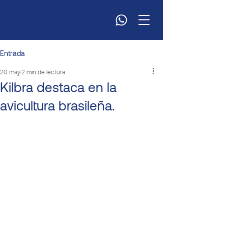
Entrada
20 may
2 min de lectura
Kilbra destaca en la
avicultura brasileña.