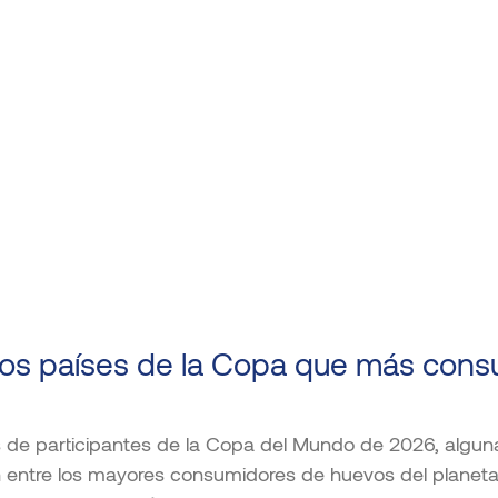
los países de la Copa que más con
s de participantes de la Copa del Mundo de 2026, algun
entre los mayores consumidores de huevos del planeta