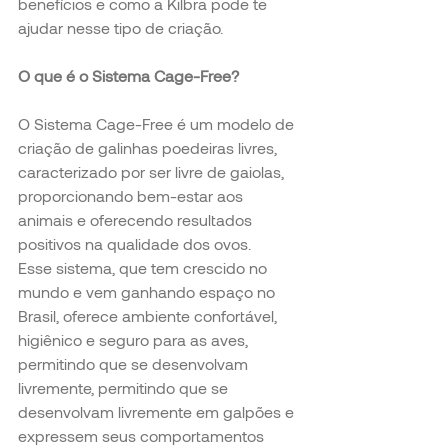
benefícios e como a Kilbra pode te 
ajudar nesse tipo de criação.
O que é o Sistema Cage-Free?
O Sistema Cage-Free é um modelo de 
criação de galinhas poedeiras livres, 
caracterizado por ser livre de gaiolas, 
proporcionando bem-estar aos 
animais e oferecendo resultados 
positivos na qualidade dos ovos.
Esse sistema, que tem crescido no 
mundo e vem ganhando espaço no 
Brasil, oferece ambiente confortável, 
higiênico e seguro para as aves, 
permitindo que se desenvolvam 
livremente, permitindo que se 
desenvolvam livremente em galpões e 
expressem seus comportamentos 