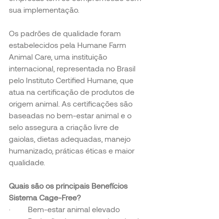
sua implementação.
Os padrões de qualidade foram 
estabelecidos pela Humane Farm 
Animal Care, uma instituição 
internacional, representada no Brasil 
pelo Instituto Certified Humane, que 
atua na certificação de produtos de 
origem animal. As certificações são 
baseadas no bem-estar animal e o 
selo assegura a criação livre de 
gaiolas, dietas adequadas, manejo 
humanizado, práticas éticas e maior 
qualidade.
Quais são os principais Benefícios 
Sistema Cage-Free?
·         
Bem-estar animal elevado