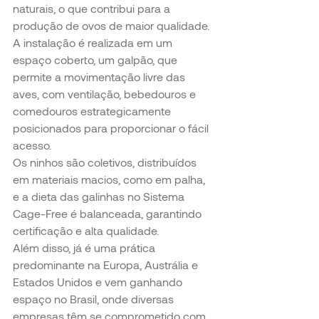
naturais, o que contribui para a 
produção de ovos de maior qualidade.
A instalação é realizada em um 
espaço coberto, um galpão, que 
permite a movimentação livre das 
aves, com ventilação, bebedouros e 
comedouros estrategicamente 
posicionados para proporcionar o fácil 
acesso.
Os ninhos são coletivos, distribuídos 
em materiais macios, como em palha, 
e a dieta das galinhas no Sistema 
Cage-Free é balanceada, garantindo 
certificação e alta qualidade.
Além disso, já é uma prática 
predominante na Europa, Austrália e 
Estados Unidos e vem ganhando 
espaço no Brasil, onde diversas 
empresas têm se comprometido com 