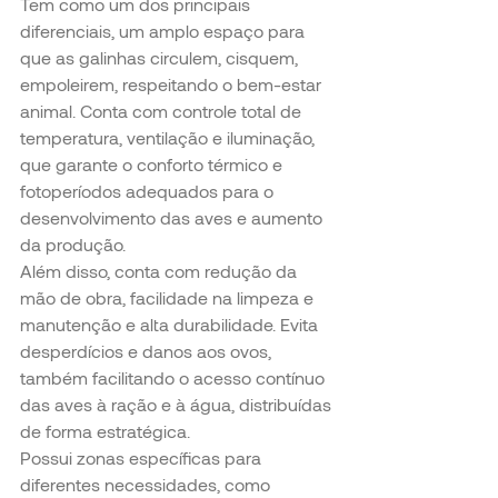
Tem como um dos principais 
diferenciais, um amplo espaço para 
que as galinhas circulem, cisquem, 
empoleirem, respeitando o bem-estar 
animal. Conta com controle total de 
temperatura, ventilação e iluminação, 
que garante o conforto térmico e 
fotoperíodos adequados para o 
desenvolvimento das aves e aumento 
da produção.
Além disso, conta com redução da 
mão de obra, facilidade na limpeza e 
manutenção e alta durabilidade. Evita 
desperdícios e danos aos ovos, 
também facilitando o acesso contínuo 
das aves à ração e à água, distribuídas 
de forma estratégica.
Possui zonas específicas para 
diferentes necessidades, como 