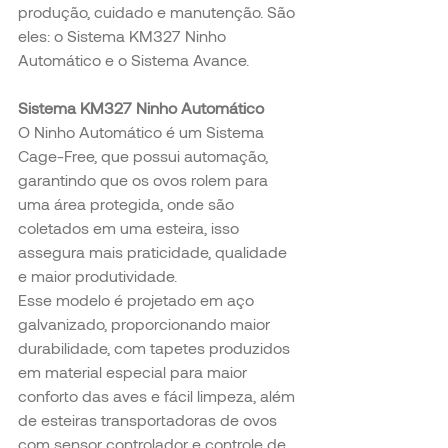
produção, cuidado e manutenção. São 
eles: o Sistema KM327 Ninho 
Automático e o Sistema Avance.
Sistema KM327 Ninho Automático
O Ninho Automático é um Sistema 
Cage-Free, que possui automação, 
garantindo que os ovos rolem para 
uma área protegida, onde são 
coletados em uma esteira, isso 
assegura mais praticidade, qualidade 
e maior produtividade.
Esse modelo é projetado em aço 
galvanizado, proporcionando maior 
durabilidade, com tapetes produzidos 
em material especial para maior 
conforto das aves e fácil limpeza, além 
de esteiras transportadoras de ovos 
com sensor controlador e controle de 