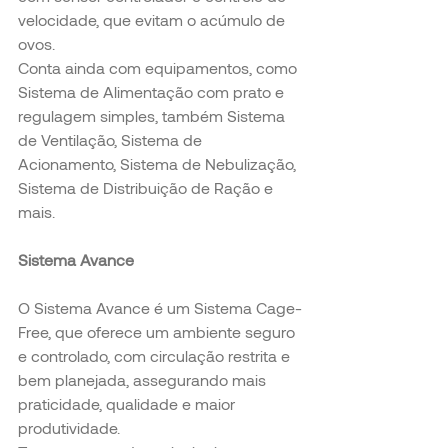
velocidade, que evitam o acúmulo de 
ovos.
Conta ainda com equipamentos, como 
Sistema de Alimentação com prato e 
regulagem simples, também Sistema 
de Ventilação, Sistema de 
Acionamento, Sistema de Nebulização, 
Sistema de Distribuição de Ração e 
mais.
Sistema Avance
O Sistema Avance é um Sistema Cage-
Free, que oferece um ambiente seguro 
e controlado, com circulação restrita e 
bem planejada, assegurando mais 
praticidade, qualidade e maior 
produtividade.