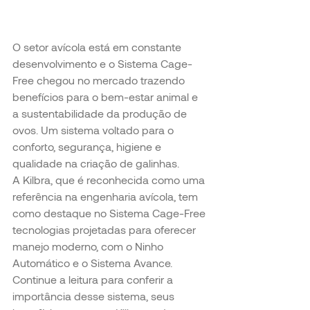
O setor avícola está em constante 
desenvolvimento e o Sistema Cage-
Free chegou no mercado trazendo 
benefícios para o bem-estar animal e 
a sustentabilidade da produção de 
ovos. Um sistema voltado para o 
conforto, segurança, higiene e 
qualidade na criação de galinhas.
A Kilbra, que é reconhecida como uma 
referência na engenharia avícola, tem 
como destaque no Sistema Cage-Free 
tecnologias projetadas para oferecer 
manejo moderno, com o Ninho 
Automático e o Sistema Avance.
Continue a leitura para conferir a 
importância desse sistema, seus 