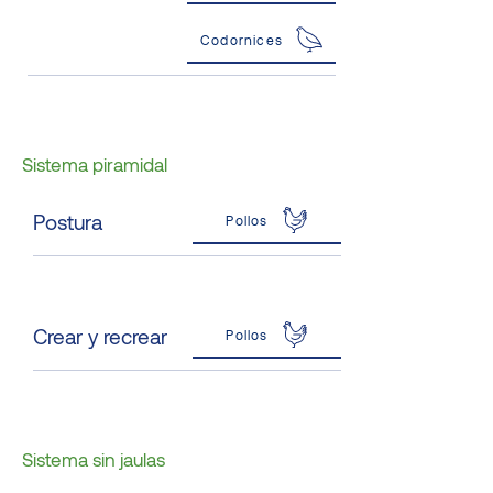
Codornices
Sistema piramidal
Postura
Pollos
Crear y recrear
Pollos
Sistema sin jaulas