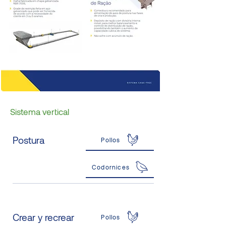
Sistema vertical
Postura
Pollos
Codornices
Crear y recrear
Pollos