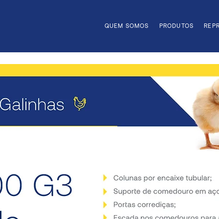
QUEM SOMOS
PRODUTOS
REP