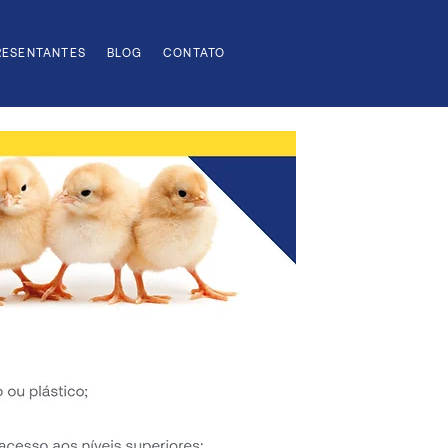
RESENTANTES
BLOG
CONTATO