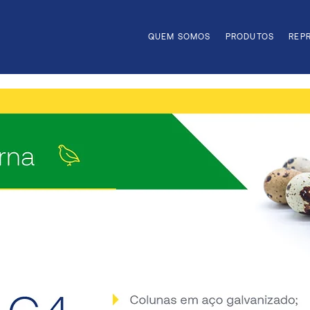
QUEM SOMOS
PRODUTOS
REP