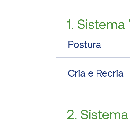
1. Sistema 
Postura
Cria e Recria
2. Sistema