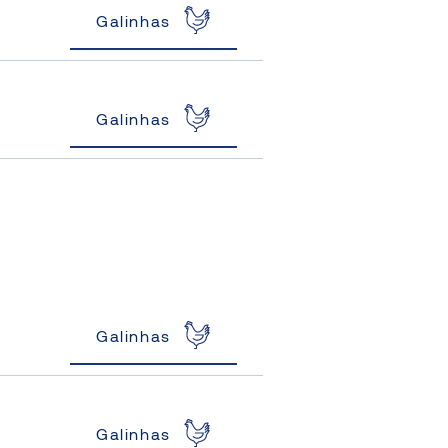
Galinhas
Galinhas
Galinhas
Galinhas