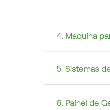
4. Máquina pa
5. Sistemas de
6. Painel de 