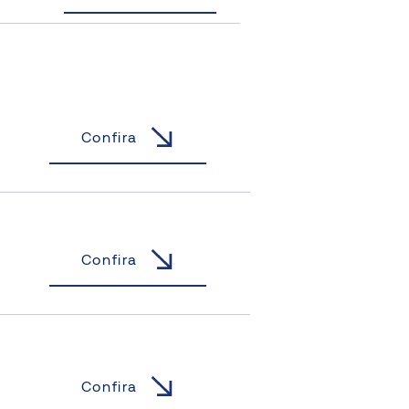
Confira
Confira
Confira