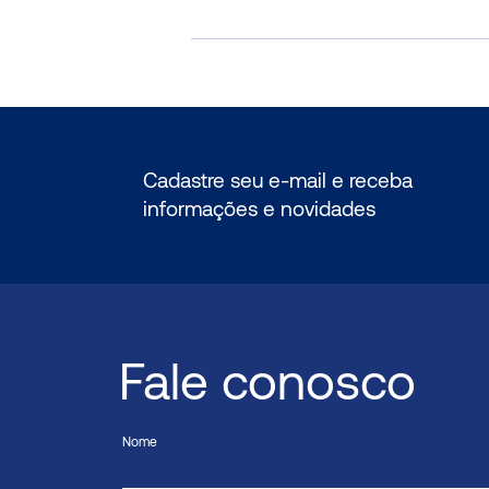
Cadastre seu e-mail e receba
informações e novidades
Fale conosco
Nome