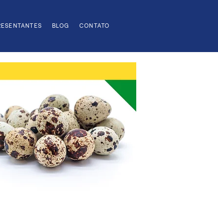
RESENTANTES
BLOG
CONTATO